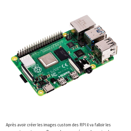
Après avoir créer les images custom des RPI il va falloir les