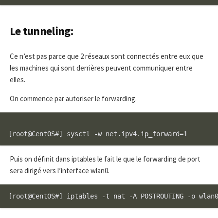
Le tunneling:
Ce n’est pas parce que 2 réseaux sont connectés entre eux que
les machines qui sont derrières peuvent communiquer entre
elles.
On commence par autoriser le forwarding.
Puis on définit dans iptables le fait le que le forwarding de port
sera dirigé vers l’interface wlan0.