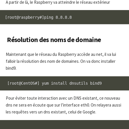
A partir de là, le Raspberry va atteindre le réseau extérieur
Résolution des noms de domaine
Maintenant que le réseau du Raspberry accède au net, il va lui
falloir la résolution des nom de domaines. On va donc installer
bind9.
Pour éviter toute interaction avec un DNS existant, ce nouveau
dns ne sera en écoute que sur l’interface eth0. On relayera aussi
les requêtes vers un dns existant, celui de Google.