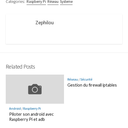
Categories:
Raspberry Pi
Réseau
Systeme
Zephilou
Related Posts
Réseau
/
Sécurité
Gestion du firewall iptables
Android
/
Raspberry Pi
Piloter son android avec
Raspberry Pi et adb