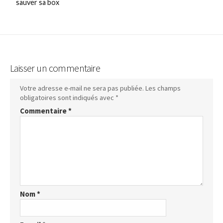
sauver sa box
Laisser un commentaire
Votre adresse e-mail ne sera pas publiée.
Les champs
obligatoires sont indiqués avec
*
Commentaire
*
Nom
*