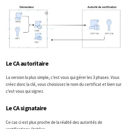
Le CA autoritaire
La version la plus simple, c’est vous qui gérer les 3 phases. Vous
créez donc la clé, vous choisissez le nom du certificat et bien sur
c’est vous qui signez.
Le CA signataire
Ce cas ci est plus proche de la réalité des autorités de