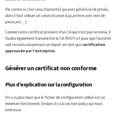
Par contre si c’est vous (l’autorité) qui avez généré la clé privée,
alors il faut utiliser un canal sécurisé (scp,archive avec mot de
passe,etc…).
Comme notre certificat provient d’un CA qui n’est pas reconnu, il
faudra également transmettre le CA-ROOT.crt pour que l’autorité
soit reconnu moyennant un import en tant que
certification
approuvée par l’entreprise.
Générer un certificat non conforme
Plus d’explication sur la configuration
On a vu plus haut que le fichier de configuration utilisé est un
minimum fonctionnel. Dedans il y a la section policy qui nous
intéresse: