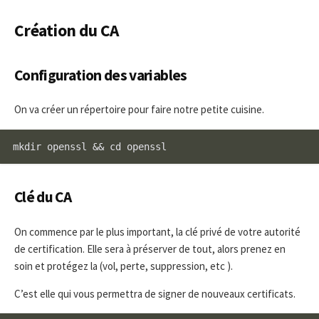
Création du CA
Configuration des variables
On va créer un répertoire pour faire notre petite cuisine.
mkdir openssl && cd openssl
Clé du CA
On commence par le plus important, la clé privé de votre autorité
de certification. Elle sera à préserver de tout, alors prenez en
soin et protégez la (vol, perte, suppression, etc ).
C’est elle qui vous permettra de signer de nouveaux certificats.