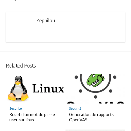
Zephilou
Related Posts
Sécurité
Sécurité
Reset d’un mot de passe
Generation de rapports
user sur linux
OpenVAS