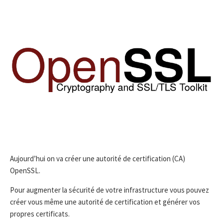
Aujourd’hui on va créer une autorité de certification (CA)
OpenSSL.
Pour augmenter la sécurité de votre infrastructure vous pouvez
créer vous même une autorité de certification et générer vos
propres certificats.