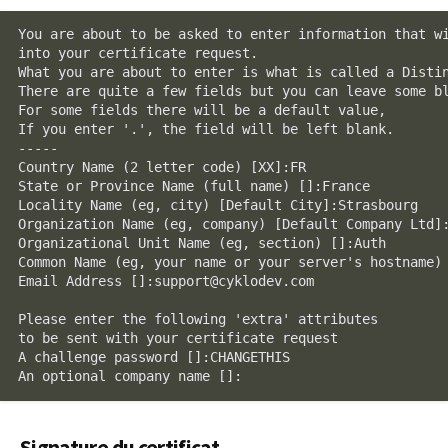
You are about to be asked to enter information that wi
into your certificate request.

What you are about to enter is what is called a Distin
There are quite a few fields but you can leave some bl
For some fields there will be a default value,

If you enter '.', the field will be left blank.

-----

Country Name (2 letter code) [XX]:FR

State or Province Name (full name) []:France

Locality Name (eg, city) [Default City]:Strasbourg

Organization Name (eg, company) [Default Company Ltd]:
Organizational Unit Name (eg, section) []:Auth

Common Name (eg, your name or your server's hostname) 
Email Address []:support@cyklodev.com

Please enter the following 'extra' attributes

to be sent with your certificate request

A challenge password []:CHANGETHIS

An optional company name []:
Signature du certificat