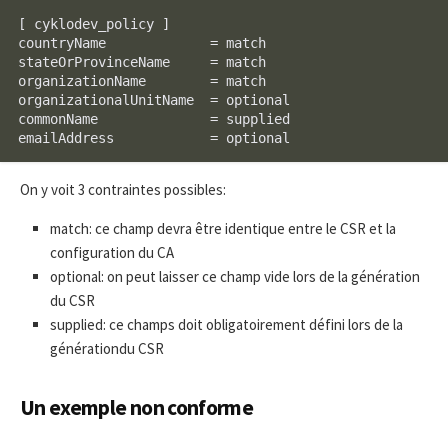
[ cyklodev_policy ]

countryName             = match

stateOrProvinceName     = match

organizationName        = match

organizationalUnitName  = optional

commonName              = supplied

emailAddress            = optional
On y voit 3 contraintes possibles:
match: ce champ devra être identique entre le CSR et la
configuration du CA
optional: on peut laisser ce champ vide lors de la génération
du CSR
supplied: ce champs doit obligatoirement défini lors de la
générationdu CSR
Un exemple non conforme