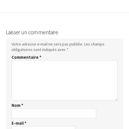
Laisser un commentaire
Votre adresse e-mail ne sera pas publiée.
Les champs
obligatoires sont indiqués avec
*
Commentaire
*
Nom
*
E-mail
*